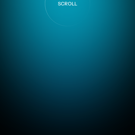
SCROLL